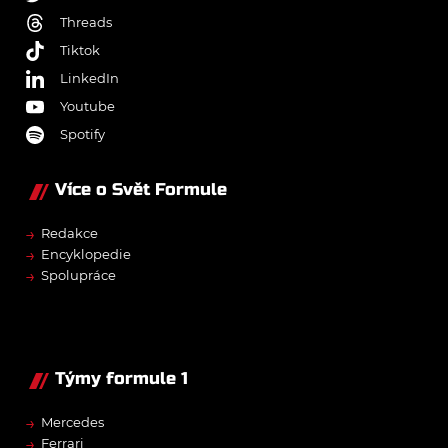
Threads
Tiktok
LinkedIn
Youtube
Spotify
Více o Svět Formule
→
Redakce
→
Encyklopedie
→
Spolupráce
Týmy formule 1
→
Mercedes
→
Ferrari