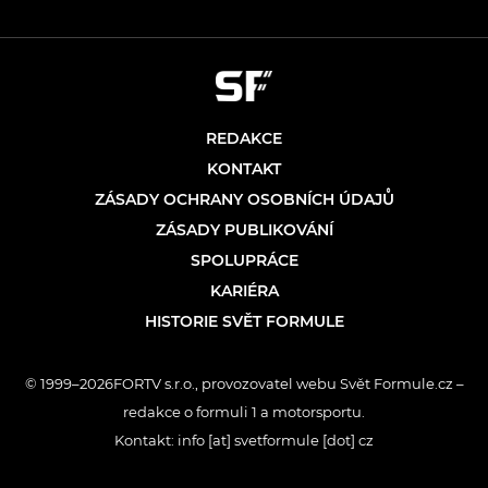
REDAKCE
KONTAKT
ZÁSADY OCHRANY OSOBNÍCH ÚDAJŮ
ZÁSADY PUBLIKOVÁNÍ
SPOLUPRÁCE
KARIÉRA
HISTORIE SVĚT FORMULE
© 1999–2026FORTV s.r.o., provozovatel webu Svět Formule.cz –
redakce o formuli 1 a motorsportu.
Kontakt: info [at] svetformule [dot] cz