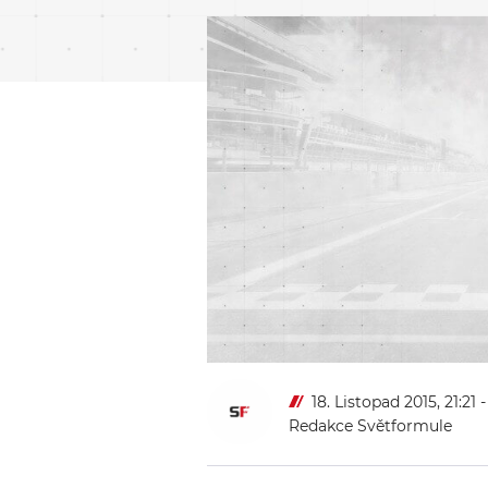
18. Listopad 2015, 21:21
-
Redakce Světformule