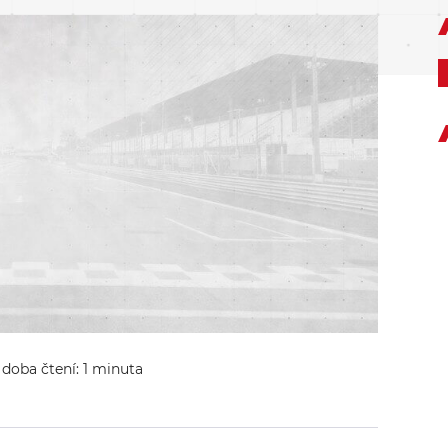
 doba čtení: 1 minuta