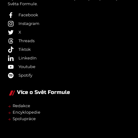
Světa Formule.
Facebook
Instagram
X
Threads
Tiktok
LinkedIn
Youtube
Spotify
Více o Svět Formule
→
Redakce
→
Encyklopedie
→
Spolupráce