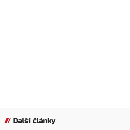
Další články