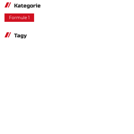
Kategorie
Formule 1
Tagy