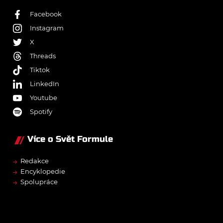
Facebook
Instagram
X
Threads
Tiktok
LinkedIn
Youtube
Spotify
Více o Svět Formule
→
Redakce
→
Encyklopedie
→
Spolupráce