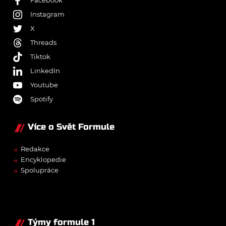
Instagram
X
Threads
Tiktok
LinkedIn
Youtube
Spotify
Více o Svět Formule
→
Redakce
→
Encyklopedie
→
Spolupráce
Týmy formule 1