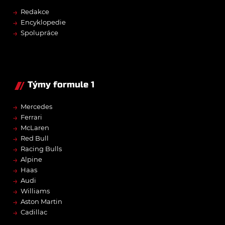
→
Redakce
→
Encyklopedie
→
Spolupráce
Týmy formule 1
→
Mercedes
→
Ferrari
→
McLaren
→
Red Bull
→
Racing Bulls
→
Alpine
→
Haas
→
Audi
→
Williams
→
Aston Martin
→
Cadillac