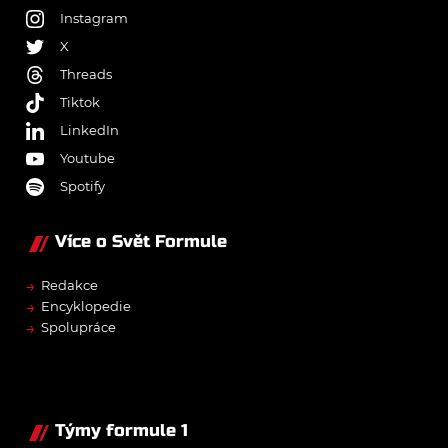
Instagram
X
Threads
Tiktok
LinkedIn
Youtube
Spotify
Více o Svět Formule
→
Redakce
→
Encyklopedie
→
Spolupráce
Týmy formule 1