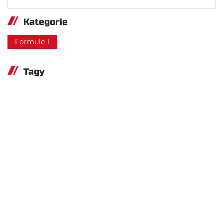
Kategorie
Formule 1
Tagy