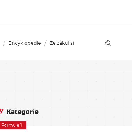
Encyklopedie
Ze zákulisí
Kategorie
Formule 1