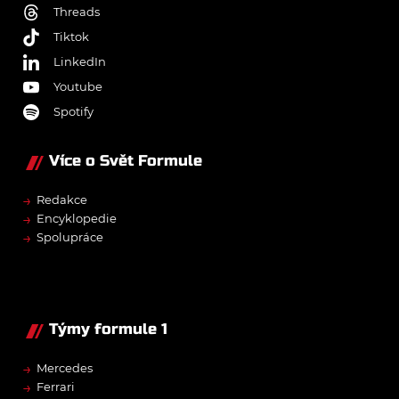
Threads
Tiktok
LinkedIn
Youtube
Spotify
Více o Svět Formule
→
Redakce
→
Encyklopedie
→
Spolupráce
Týmy formule 1
→
Mercedes
→
Ferrari