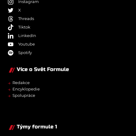
Instagram
X
Threads
Tiktok
LinkedIn
Youtube
Spotify
Více o Svět Formule
→
Redakce
→
Encyklopedie
→
Spolupráce
Týmy formule 1