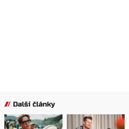
Další články