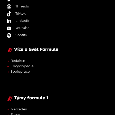
Threads
Tiktok
LinkedIn
Youtube
Spotify
Více o Svět Formule
→
Redakce
→
Encyklopedie
→
Spolupráce
Týmy formule 1
→
Mercedes
→
Ferrari