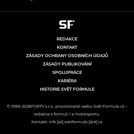
REDAKCE
KONTAKT
ZÁSADY OCHRANY OSOBNÍCH ÚDAJŮ
ZÁSADY PUBLIKOVÁNÍ
SPOLUPRÁCE
KARIÉRA
HISTORIE SVĚT FORMULE
© 1999–2026FORTV s.r.o., provozovatel webu Svět Formule.cz –
redakce o formuli 1 a motorsportu.
Kontakt: info [at] svetformule [dot] cz