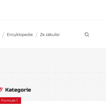
Encyklopedie
Ze zákulisí
Kategorie
Formule 1