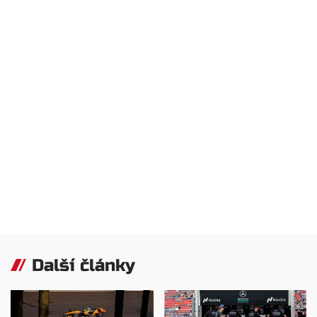
Další články