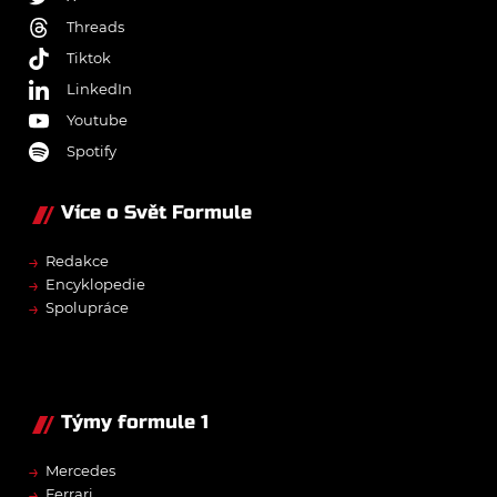
Threads
Tiktok
LinkedIn
Youtube
Spotify
Více o Svět Formule
→
Redakce
→
Encyklopedie
→
Spolupráce
Týmy formule 1
→
Mercedes
→
Ferrari