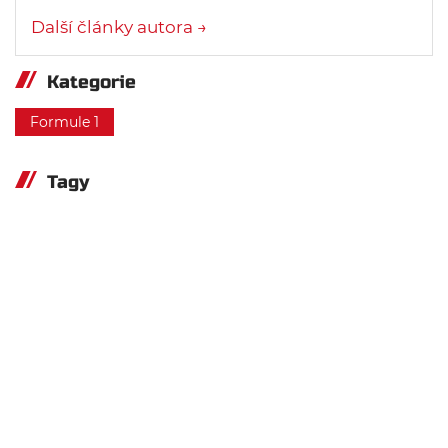
Další články autora →
Kategorie
Formule 1
Tagy