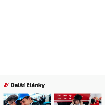
Další články