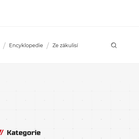
Encyklopedie
Ze zákulisí
Kategorie