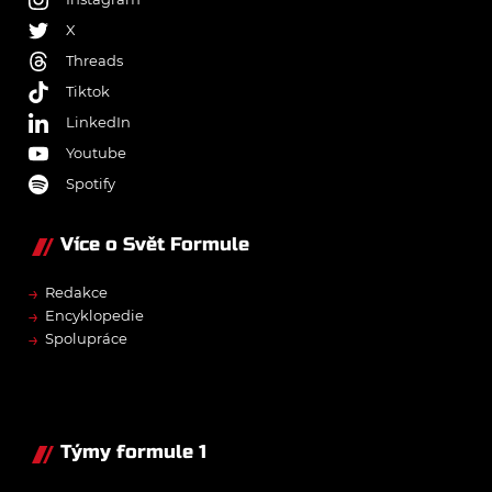
X
Threads
Tiktok
LinkedIn
Youtube
Spotify
Více o Svět Formule
→
Redakce
→
Encyklopedie
→
Spolupráce
Týmy formule 1