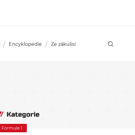
Encyklopedie
Ze zákulisí
Kategorie
Formule 1