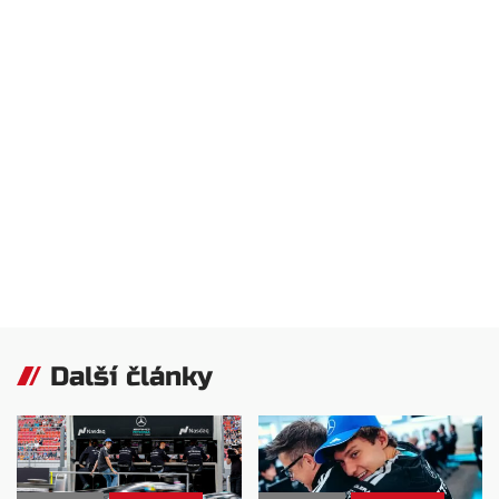
Další články