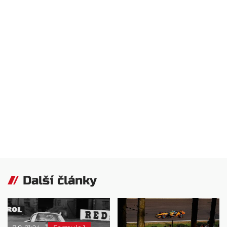
Další články