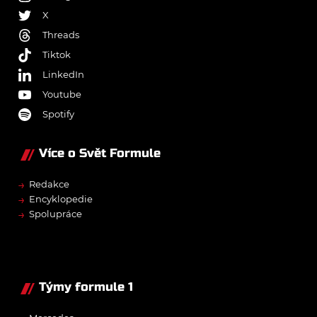
X
Threads
Tiktok
LinkedIn
Youtube
Spotify
Více o Svět Formule
→
Redakce
→
Encyklopedie
→
Spolupráce
Týmy formule 1