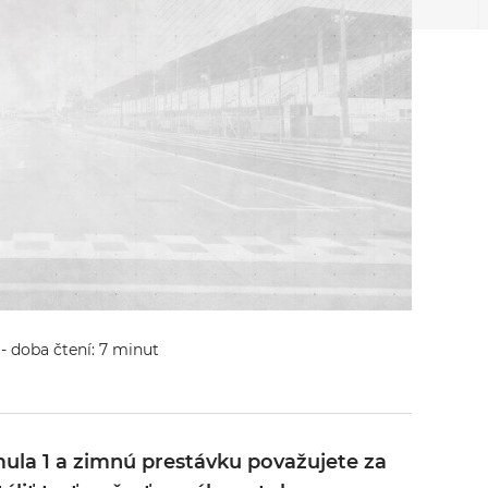
- doba čtení: 7 minut
ula 1 a zimnú prestávku považujete za