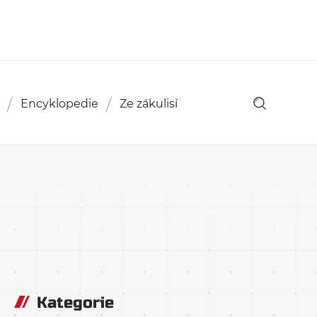
Encyklopedie
Ze zákulisí
Kategorie