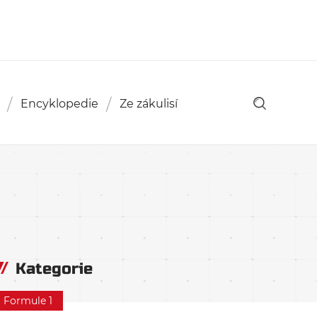
Encyklopedie
Ze zákulisí
Kategorie
Formule 1