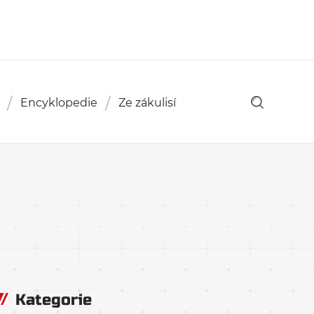
Encyklopedie
Ze zákulisí
Kategorie