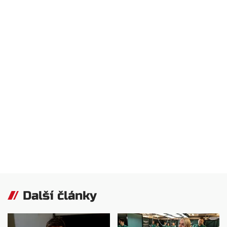
Další články