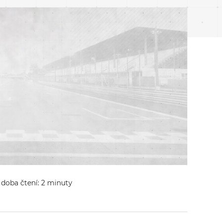
 doba čtení: 2 minuty