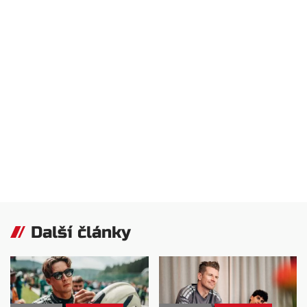
Další články