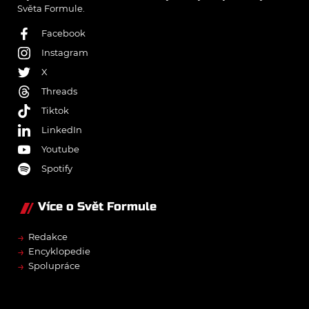
Světa Formule.
Facebook
Instagram
X
Threads
Tiktok
LinkedIn
Youtube
Spotify
Více o Svět Formule
→
Redakce
→
Encyklopedie
→
Spolupráce