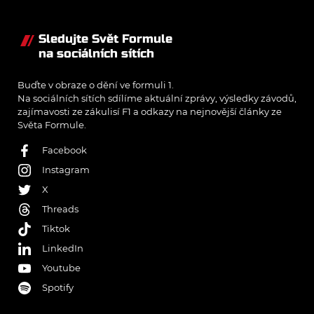
Sledujte Svět Formule
na sociálních sítích
Buďte v obraze o dění ve formuli 1.
Na sociálních sítích sdílíme aktuální zprávy, výsledky závodů,
zajímavosti ze zákulisí F1 a odkazy na nejnovější články ze
Světa Formule.
Facebook
Instagram
X
Threads
Tiktok
LinkedIn
Youtube
Spotify