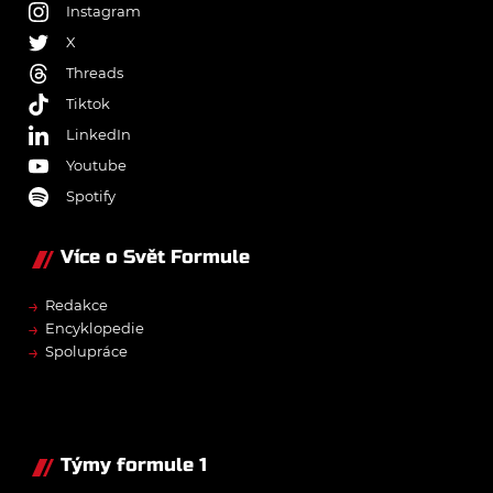
Instagram
X
Threads
Tiktok
LinkedIn
Youtube
Spotify
Více o Svět Formule
→
Redakce
→
Encyklopedie
→
Spolupráce
Týmy formule 1