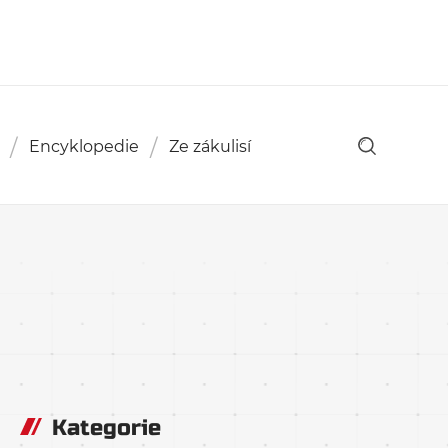
Encyklopedie
Ze zákulisí
Kategorie