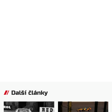
Další články