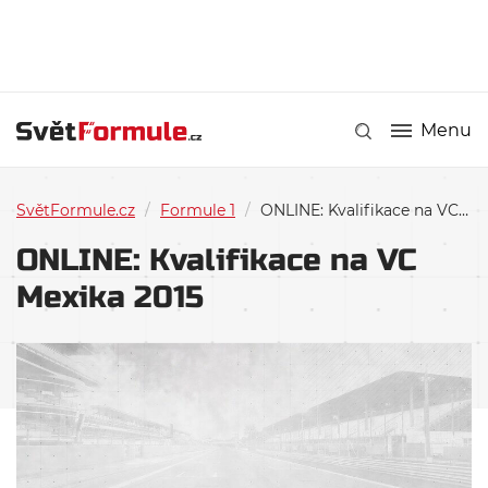
Menu
SvětFormule.cz
/
Formule 1
/
ONLINE: Kvalifikace na VC Mexika 2015
ONLINE: Kvalifikace na VC
Mexika 2015