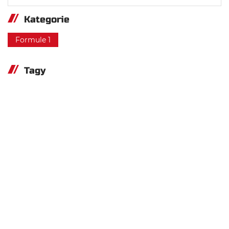
Kategorie
Formule 1
Tagy