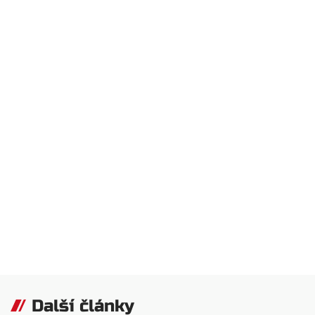
Další články