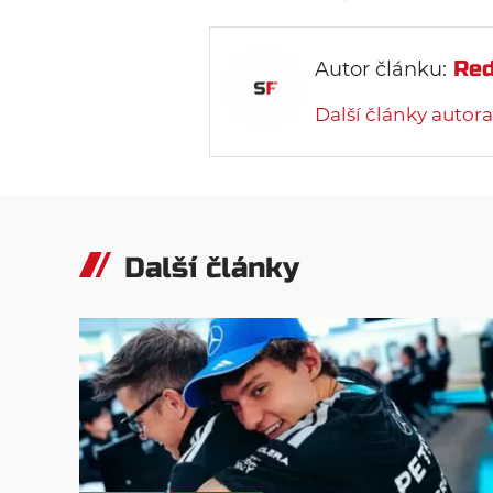
Red
Autor článku:
Další články autora
Další články