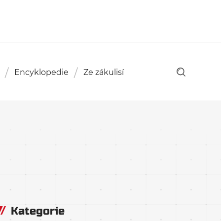
Encyklopedie
Ze zákulisí
Kategorie