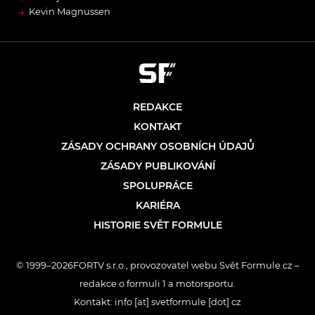
→
Kevin Magnussen
REDAKCE
KONTAKT
ZÁSADY OCHRANY OSOBNÍCH ÚDAJŮ
ZÁSADY PUBLIKOVÁNÍ
SPOLUPRÁCE
KARIÉRA
HISTORIE SVĚT FORMULE
© 1999–2026FORTV s.r.o., provozovatel webu Svět Formule.cz –
redakce o formuli 1 a motorsportu.
Kontakt: info [at] svetformule [dot] cz