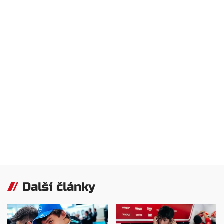
Další články