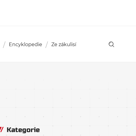
Encyklopedie
Ze zákulisí
Kategorie