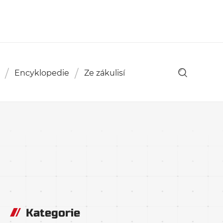
Encyklopedie
Ze zákulisí
Kategorie