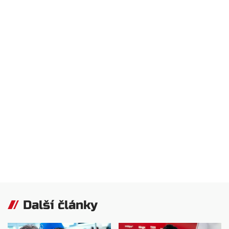
Další články