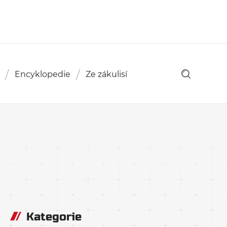
Encyklopedie
Ze zákulisí
Kategorie