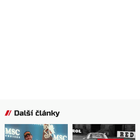
Další články