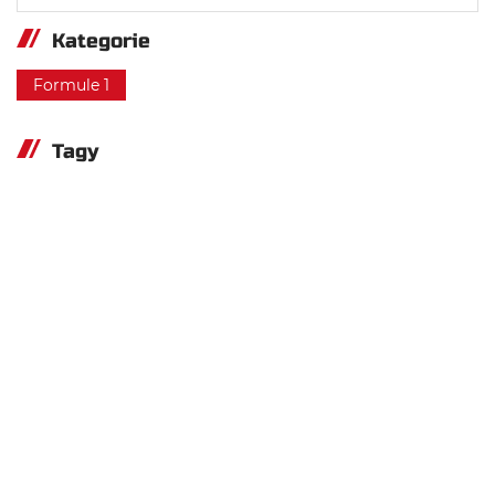
Kategorie
Formule 1
Tagy