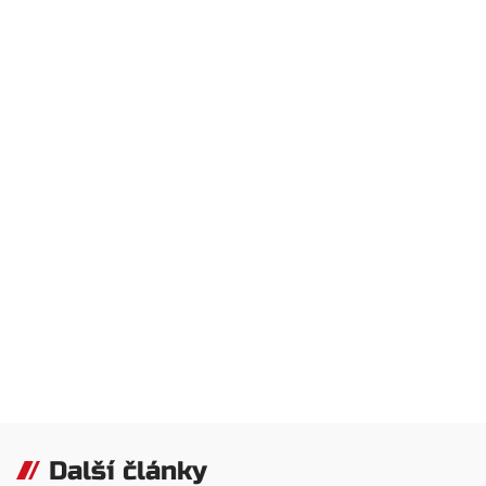
Další články