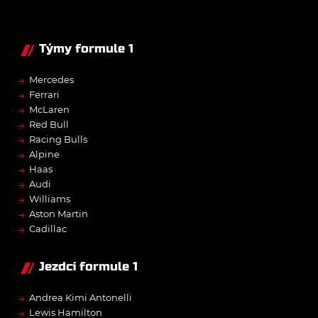
Týmy formule 1
→
Mercedes
→
Ferrari
→
McLaren
→
Red Bull
→
Racing Bulls
→
Alpine
→
Haas
→
Audi
→
Williams
→
Aston Martin
→
Cadillac
Jezdci formule 1
→
Andrea Kimi Antonelli
→
Lewis Hamilton