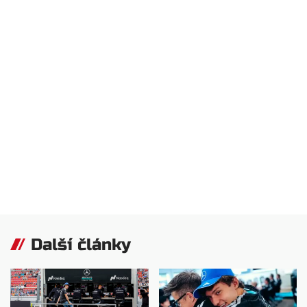
Další články