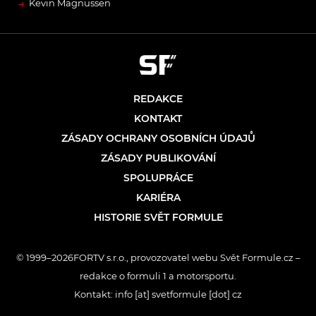
→
Kevin Magnussen
REDAKCE
KONTAKT
ZÁSADY OCHRANY OSOBNÍCH ÚDAJŮ
ZÁSADY PUBLIKOVÁNÍ
SPOLUPRÁCE
KARIÉRA
HISTORIE SVĚT FORMULE
© 1999–2026FORTV s.r.o., provozovatel webu Svět Formule.cz –
redakce o formuli 1 a motorsportu.
Kontakt: info [at] svetformule [dot] cz