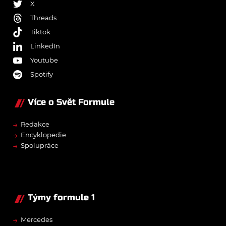
X
Threads
Tiktok
LinkedIn
Youtube
Spotify
Více o Svět Formule
→
Redakce
→
Encyklopedie
→
Spolupráce
Týmy formule 1
→
Mercedes