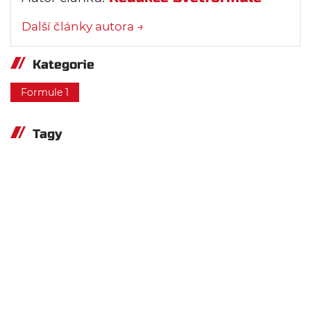
Další články autora →
Kategorie
Formule 1
Tagy