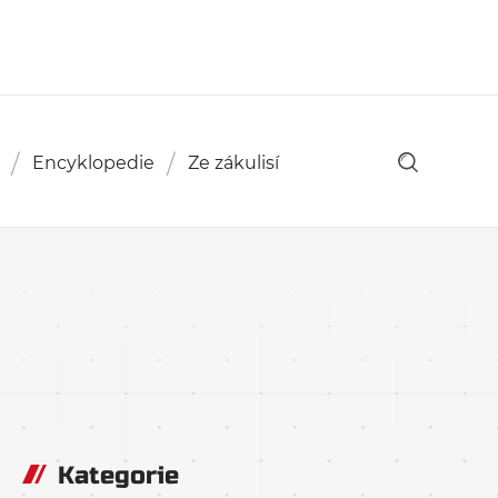
Encyklopedie
Ze zákulisí
Kategorie