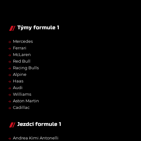
Týmy formule 1
→
Mercedes
→
Ferrari
→
McLaren
→
Red Bull
→
Racing Bulls
→
Alpine
→
Haas
→
Audi
→
Williams
→
Aston Martin
→
Cadillac
Jezdci formule 1
→
Andrea Kimi Antonelli